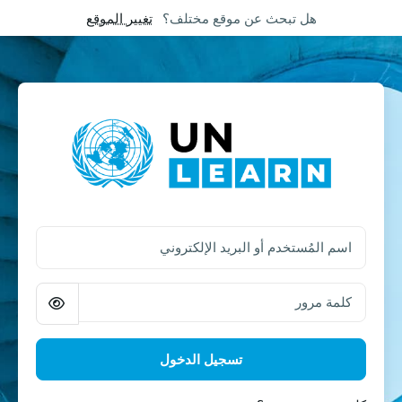
Skip to foote
خطى إلى المحتوى الرئيسي
هل تبحث عن موقع مختلف؟
تغيير الموقع
الدخول إلى UN Learn
اسم المُستخدم أو البريد الإلكتروني
كلمة مرور
تسجيل الدخول